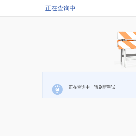
正在查询中
正在查询中，请刷新重试